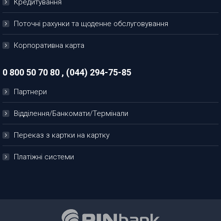
Кредитування
Поточні рахунки та щоденне обслуговування
Корпоративна карта
0 800 50 70 80 , (044) 294-75-85
Партнери
Відділення/Банкомати/Термінали
Переказ з картки на картку
Платіжні системи