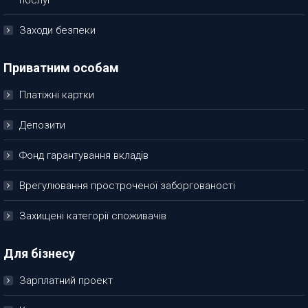
Заходи безпеки
Приватним особам
Платіжні картки
Депозити
Фонд гарантування вкладів
Врегулювання простроченої заборгованості
Захищені категорії споживачів
Для бізнесу
Зарплатний проект