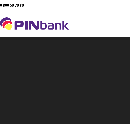
0 800 50 70 80