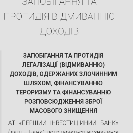
ЗАПОБІГАННЯ ТА
ПРОТИДІЯ ВІДМИВАННЮ
ДОХОДІВ
ЗАПОБІГАННЯ ТА ПРОТИДІЯ
ЛЕГАЛІЗАЦІЇ (ВІДМИВАННЮ)
ДОХОДІВ, ОДЕРЖАНИХ ЗЛОЧИННИМ
ШЛЯХОМ, ФІНАНСУВАННЮ
ТЕРОРИЗМУ ТА ФІНАНСУВАННЮ
РОЗПОВСЮДЖЕННЯ ЗБРОЇ
МАСОВОГО ЗНИЩЕННЯ
АТ «ПЕРШИЙ ІНВЕСТИЦІЙНИЙ БАНК»
(далі – Банк) дотримується визначеної