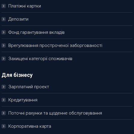
Платіжні картки
Депозити
Фонд гарантування вкладів
Врегулювання простроченої заборгованості
Захищені категорії споживачів
Для бізнесу
Зарплатний проект
Кредитування
Поточні рахунки та щоденне обслуговування
Корпоративна карта