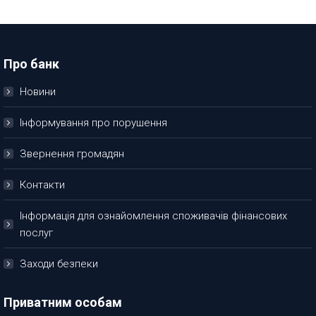
Про банк
Новини
Інформування про порушення
Звернення громадян
Контакти
Інформація для ознайомлення споживачів фінансових
послуг
Заходи безпеки
Приватним особам