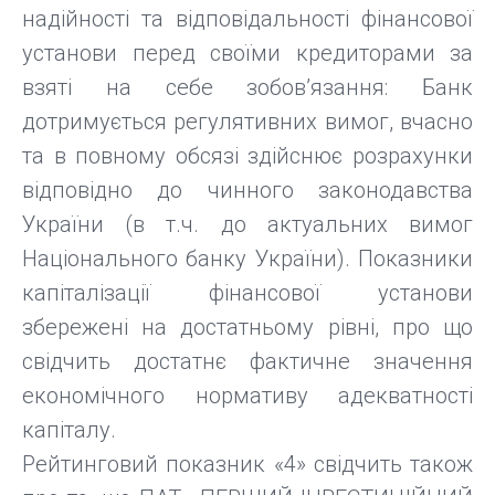
надійності та відповідальності фінансової
установи перед своїми кредиторами за
взяті на себе зобов’язання: Банк
дотримується регулятивних вимог, вчасно
та в повному обсязі здійснює розрахунки
відповідно до чинного законодавства
України (в т.ч. до актуальних вимог
Національного банку України). Показники
капіталізації фінансової установи
збережені на достатньому рівні, про що
свідчить достатнє фактичне значення
економічного нормативу адекватності
капіталу.
Рейтинговий показник «4» свідчить також