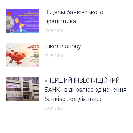
З Днем банківського
працівника
20.05.2026
Ніколи знову
08.05.2026
«ПЕРШИЙ ІНВЕСТИЦІЙНИЙ
БАНК» відновлює здійснення
банківської діяльності
20.04.2026