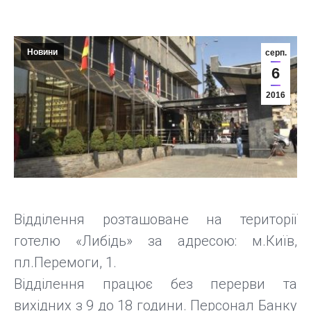
Новини
серп.
6
2016
Відділення розташоване на території
готелю «Либідь» за адресою: м.Київ,
пл.Перемоги, 1.
Відділення працює без перерви та
вихідних з 9 до 18 години. Персонал Банку