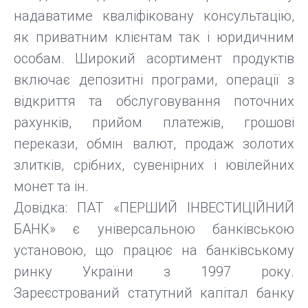
надаватиме кваліфіковану консультацію,
як приватним клієнтам так і юридичним
особам. Широкий асортимент продуктів
включає депозитні програми, операції з
відкриття та обслуговування поточних
рахунків, прийом платежів, грошові
перекази, обмін валют, продаж золотих
злитків, срібних, сувенірних і ювілейних
монет та ін.
Довідка: ПАТ «ПЕРШИЙ ІНВЕСТИЦІЙНИЙ
БАНК» є універсальною банківською
установою, що працює на банківському
ринку України з 1997 року.
Зареєстрований статутний капітал банку