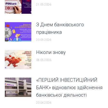
21.05.2026
З Днем банківського
працівника
20.05.2026
Ніколи знову
08.05.2026
«ПЕРШИЙ ІНВЕСТИЦІЙНИЙ
БАНК» відновлює здійснення
банківської діяльності
20.04.2026