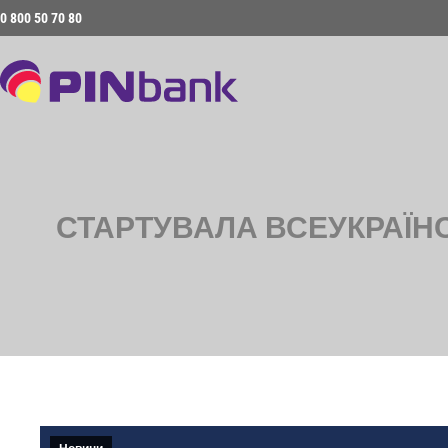
0 800 50 70 80
СТАРТУВАЛА ВСЕУКРАЇНС