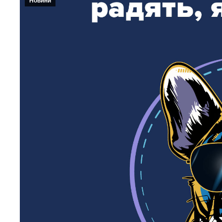
Новини