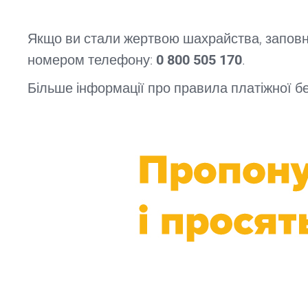
Якщо ви стали жертвою шахрайства, заповні
номером телефону:
0 800 505 170
.
Більше інформації про правила платіжної бе