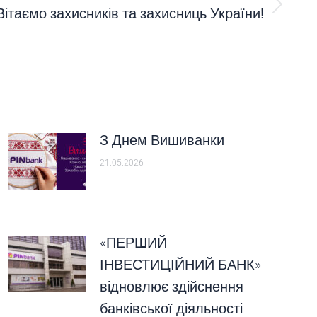
Вітаємо захисників та захисниць України!
З Днем Вишиванки
21.05.2026
«ПЕРШИЙ
ІНВЕСТИЦІЙНИЙ БАНК»
відновлює здійснення
банківської діяльності