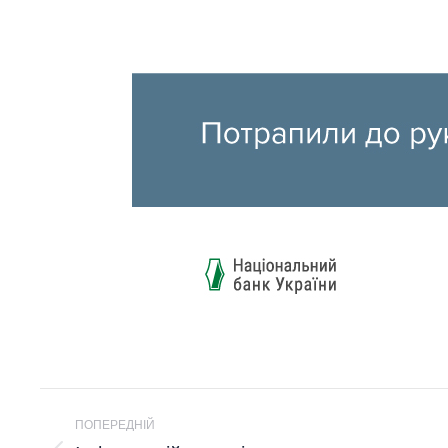
POST
ПОПЕРЕДНІЙ