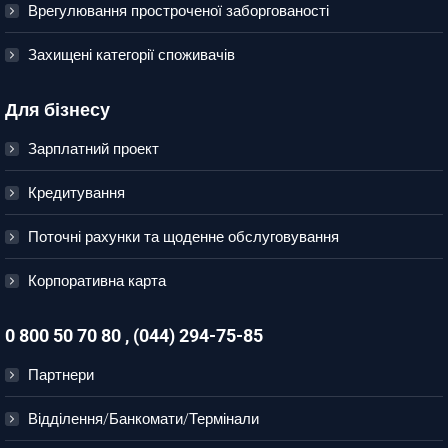
Врегулювання простроченої заборгованості
Захищені категорії споживачів
Для бізнесу
Зарплатний проект
Кредитування
Поточні рахунки та щоденне обслуговування
Корпоративна карта
0 800 50 70 80 , (044) 294-75-85
Партнери
Відділення/Банкомати/Термінали