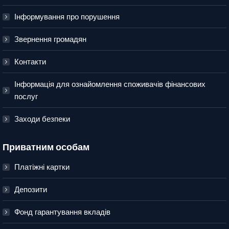
Інформування про порушення
Звернення громадян
Контакти
Інформація для ознайомлення споживачів фінансових
послуг
Заходи безпеки
Приватним особам
Платіжні картки
Депозити
Фонд гарантування вкладів