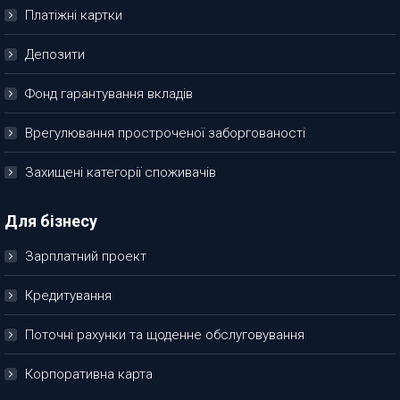
Платіжні картки
Депозити
Фонд гарантування вкладів
Врегулювання простроченої заборгованості
Захищені категорії споживачів
Для бізнесу
Зарплатний проект
Кредитування
Поточні рахунки та щоденне обслуговування
Корпоративна карта