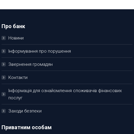
Про банк
Новини
Інформування про порушення
Звернення громадян
Контакти
Інформація для ознайомлення споживачів фінансових
послуг
Заходи безпеки
Приватним особам