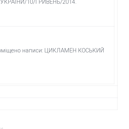
/УКРАЇНИ/10/ГРИВЕНЬ/2014.
розміщено написи: ЦИКЛАМЕН КОСЬКИЙ