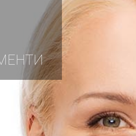
УМЕНТИ