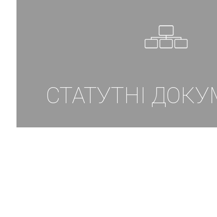
СТАТУТНІ ДОК