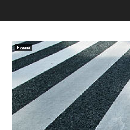
Новини