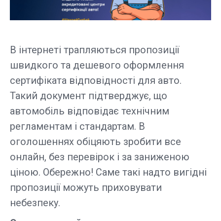
В інтернеті трапляються пропозиції
швидкого та дешевого оформлення
сертифіката відповідності для авто.
Такий документ підтверджує, що
автомобіль відповідає технічним
регламентам і стандартам. В
оголошеннях обіцяють зробити все
онлайн, без перевірок і за заниженою
ціною. Обережно! Саме такі надто вигідні
пропозиції можуть приховувати
небезпеку.