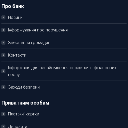
Про банк
Новини
Інформування про порушення
Звернення громадян
Контакти
Інформація для ознайомлення споживачів фінансових
послуг
Заходи безпеки
Приватним особам
Платіжні картки
Депозити