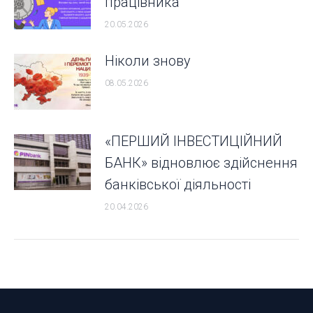
працівника
20.05.2026
Ніколи знову
08.05.2026
«ПЕРШИЙ ІНВЕСТИЦІЙНИЙ
БАНК» відновлює здійснення
банківської діяльності
20.04.2026