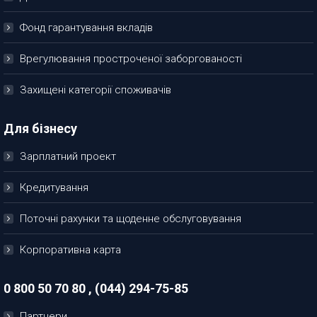
Фонд гарантування вкладів
Врегулювання простроченої заборгованості
Захищені категорії споживачів
Для бізнесу
Зарплатний проект
Кредитування
Поточні рахунки та щоденне обслуговування
Корпоративна карта
0 800 50 70 80 , (044) 294-75-85
Партнери