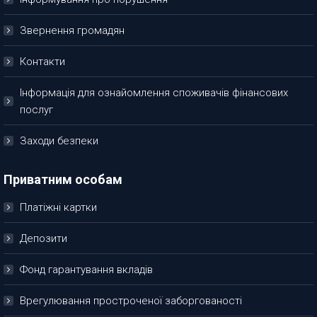
Звернення громадян
Контакти
Інформація для ознайомлення споживачів фінансових
послуг
Заходи безпеки
Приватним особам
Платіжні картки
Депозити
Фонд гарантування вкладів
Врегулювання простроченої заборгованості