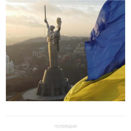
POST
ПОПЕРЕДНІЙ