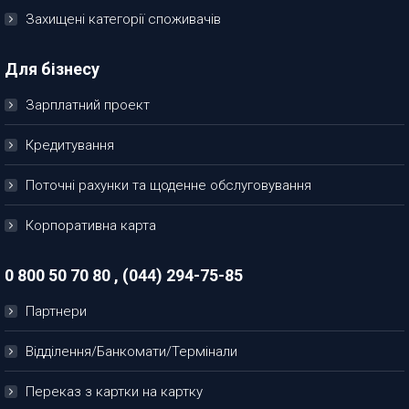
Захищені категорії споживачів
Для бізнесу
Зарплатний проект
Кредитування
Поточні рахунки та щоденне обслуговування
Корпоративна карта
0 800 50 70 80 , (044) 294-75-85
Партнери
Відділення/Банкомати/Термінали
Переказ з картки на картку