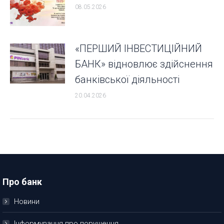
08.05.2026
«ПЕРШИЙ ІНВЕСТИЦІЙНИЙ
БАНК» відновлює здійснення
банківської діяльності
20.04.2026
Про банк
Новини
Інформування про порушення