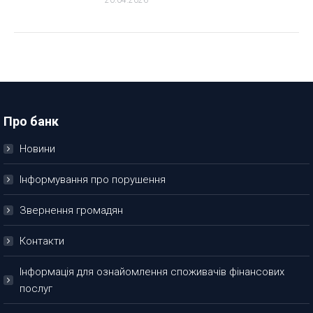
20.04.2026
Про банк
Новини
Інформування про порушення
Звернення громадян
Контакти
Інформація для ознайомлення споживачів фінансових
послуг