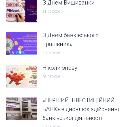
З Днем Вишиванки
21.05.2026
З Днем банківського
працівника
20.05.2026
Ніколи знову
08.05.2026
«ПЕРШИЙ ІНВЕСТИЦІЙНИЙ
БАНК» відновлює здійснення
банківської діяльності