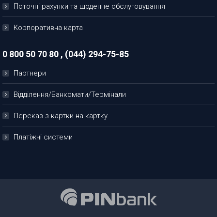
Поточні рахунки та щоденне обслуговування
Корпоративна карта
0 800 50 70 80 , (044) 294-75-85
Партнери
Відділення/Банкомати/Термінали
Переказ з картки на картку
Платіжні системи