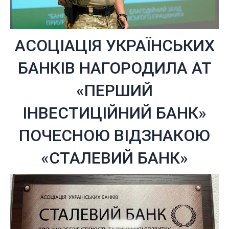
АСОЦІАЦІЯ УКРАЇНСЬКИХ
БАНКІВ
НАГОРОДИЛА АТ
«ПЕРШИЙ
ІНВЕСТИЦІЙНИЙ БАНК»
ПОЧЕСНОЮ ВІДЗНАКОЮ
«СТАЛЕВИЙ БАНК»