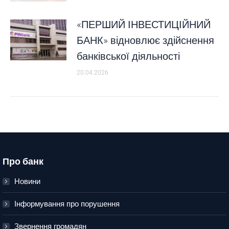
«ПЕРШИЙ ІНВЕСТИЦІЙНИЙ
БАНК» відновлює здійснення
банківської діяльності
20.04.2026
Про банк
Новини
Інформування про порушення
Звернення громадян