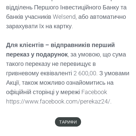
відділень Першого Інвестиційного Банку та
банків учасників Welsend, або автоматично
зарахувати їх на картку.
Для клієнтів – відправників перший
переказ у подарунок
, за умовою, що сума
такого переказу не перевищує в
гривневому еквіваленті 2 600,00. З умовами
Акції, також можливо ознайомитись на
офіційній сторінці у мережі Facebook
https://www.facebook.com/perekaz24/.
ТАРИФИ