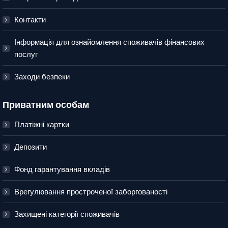
Контакти
Інформація для ознайомлення споживачів фінансових
послуг
Заходи безпеки
Приватним особам
Платіжні картки
Депозити
Фонд гарантування вкладів
Врегулювання простроченої заборгованості
Захищені категорії споживачів