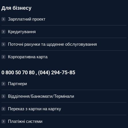
Для бізнесу
Зарплатний проект
Кредитування
Поточні рахунки та щоденне обслуговування
Корпоративна карта
0 800 50 70 80 , (044) 294-75-85
Партнери
Відділення/Банкомати/Термінали
Переказ з картки на картку
Платіжні системи