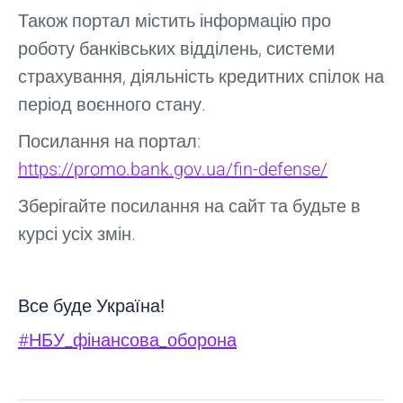
Також портал містить інформацію про
роботу банківських відділень, системи
страхування, діяльність кредитних спілок на
період воєнного стану.
Посилання на портал:
https://promo.bank.gov.ua/fin-defense/
Зберігайте посилання на сайт та будьте в
курсі усіх змін.
Все буде Україна!
#НБУ_фінансова_оборона