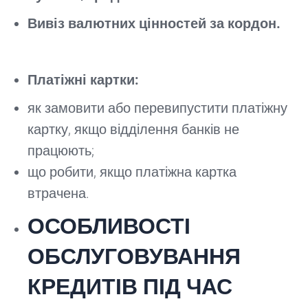
Вивіз валютних цінностей за кордон.
Платіжні картки:
як замовити або перевипустити платіжну
картку, якщо відділення банків не
працюють;
що робити, якщо платіжна картка
втрачена.
ОСОБЛИВОСТІ
ОБСЛУГОВУВАННЯ
КРЕДИТІВ ПІД ЧАС