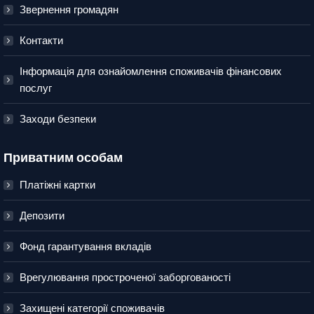
Звернення громадян
Контакти
Інформація для ознайомлення споживачів фінансових
послуг
Заходи безпеки
Приватним особам
Платіжні картки
Депозити
Фонд гарантування вкладів
Врегулювання простроченої заборгованості
Захищені категорії споживачів