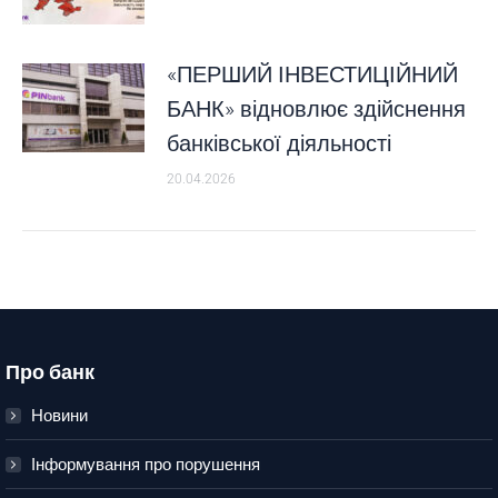
«ПЕРШИЙ ІНВЕСТИЦІЙНИЙ
БАНК» відновлює здійснення
банківської діяльності
20.04.2026
Про банк
Новини
Інформування про порушення