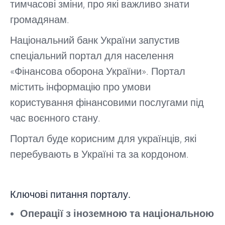
тимчасові зміни, про які важливо знати
громадянам.
Національний банк України запустив
спеціальний портал для населення
«Фінансова оборона України». Портал
містить інформацію про умови
користування фінансовими послугами під
час воєнного стану.
Портал буде корисним для українців, які
перебувають в Україні та за кордоном.
Ключові питання порталу.
Операції з іноземною та національною