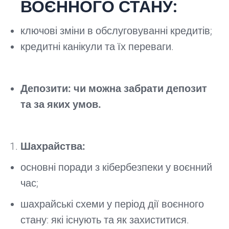
ВОЄННОГО СТАНУ:
ключові зміни в обслуговуванні кредитів;
кредитні канікули та їх переваги.
Депозити: чи можна забрати депозит
та за яких умов.
Шахрайства:
основні поради з кібербезпеки у воєнний
час;
шахрайські схеми у період дії воєнного
стану: які існують та як захиститися.