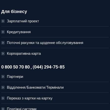
Для бізнесу
Зарплатний проект
Кредитування
Поточні рахунки та щоденне обслуговування
Корпоративна карта
0 800 50 70 80 , (044) 294-75-85
Партнери
Відділення/Банкомати/Термінали
Переказ з картки на картку
Платіжні системи