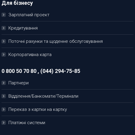
Для бізнесу
Зарплатний проект
Кредитування
Поточні рахунки та щоденне обслуговування
Корпоративна карта
0 800 50 70 80 , (044) 294-75-85
Партнери
Відділення/Банкомати/Термінали
Переказ з картки на картку
Платіжні системи