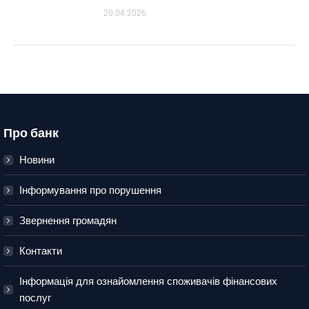
20.04.2026
Про банк
Новини
Інформування про порушення
Звернення громадян
Контакти
Інформація для ознайомлення споживачів фінансових
послуг