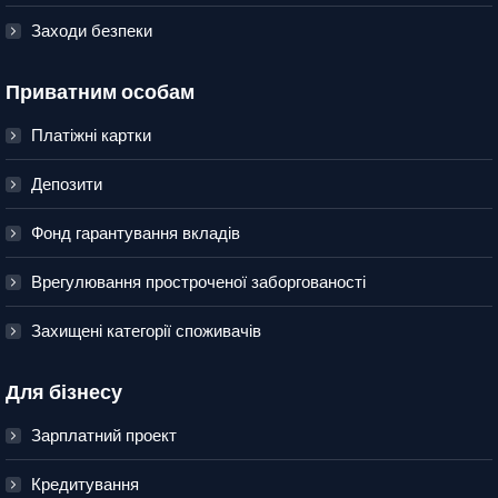
Заходи безпеки
Приватним особам
Платіжні картки
Депозити
Фонд гарантування вкладів
Врегулювання простроченої заборгованості
Захищені категорії споживачів
Для бізнесу
Зарплатний проект
Кредитування