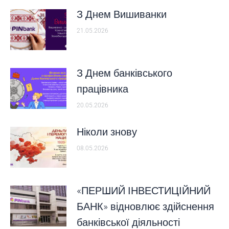
З Днем Вишиванки
21.05.2026
З Днем банківського
працівника
20.05.2026
Ніколи знову
08.05.2026
«ПЕРШИЙ ІНВЕСТИЦІЙНИЙ
БАНК» відновлює здійснення
банківської діяльності