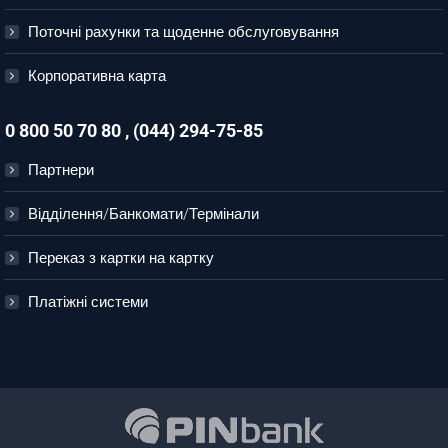
Поточні рахунки та щоденне обслуговування
Корпоративна карта
0 800 50 70 80 , (044) 294-75-85
Партнери
Відділення/Банкомати/Термінали
Переказ з картки на картку
Платіжні системи