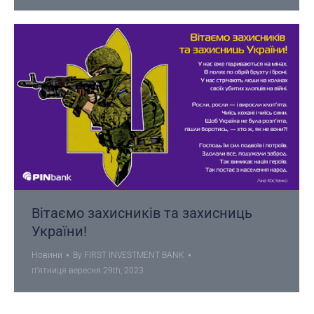
Вітаємо захисників та захисниць
України!
Новини
By
FIRST INVESTMENT BANK
пʼятниця вересня 29th, 2023