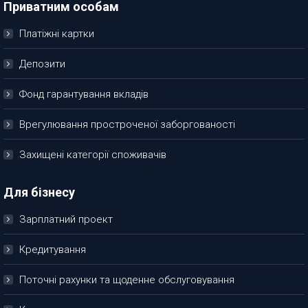
Приватним особам
Платіжні картки
Депозити
Фонд гарантування вкладів
Врегулювання простроченої заборгованості
Захищені категорії споживачів
Для бізнесу
Зарплатний проект
Кредитування
Поточні рахунки та щоденне обслуговування