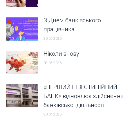
З Днем банківського
працівника
20.05.2026
Ніколи знову
08.05.2026
«ПЕРШИЙ ІНВЕСТИЦІЙНИЙ
БАНК» відновлює здійснення
банківської діяльності
20.04.2026