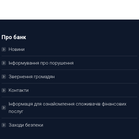
Про банк
Новини
Інформування про порушення
Звернення громадян
Контакти
Інформація для ознайомлення споживачів фінансових
послуг
Заходи безпеки